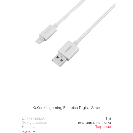
Кабель Lightning Rombica Digital Silver
Длина кабеля:
1 м
Фактура кабеля:
текстильная оплетка
Наличие:
Под заказ