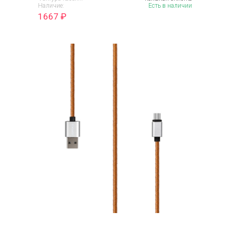
Наличие:
Есть в наличии
1667
₽