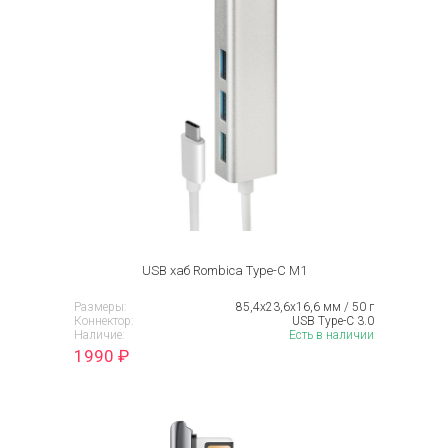
USB хаб Rombica Type-C M1
Размеры:
85,4x23,6x16,6 мм / 50 г
Коннектор:
USB Type-C 3.0
Наличие:
Есть в наличии
1990
₽