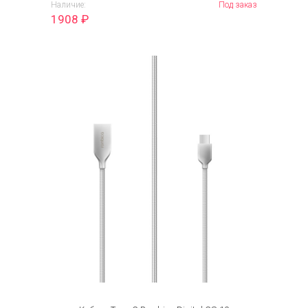
Наличие:
Под заказ
1908
₽