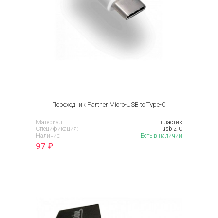
Переходник Partner Micro-USB to Type-C
Материал:
пластик
Спецификация:
usb 2.0
Наличие:
Есть в наличии
97
₽