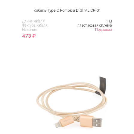
Кабель Type-C Rombica DIGITAL CR-01
Длина кабеля:
1 м
Фактура кабеля:
пластиковая оплетка
Наличие:
Под заказ
473
₽