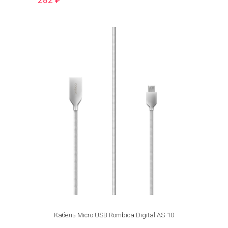
282
₽
Кабель Micro USB Rombica Digital AS-10