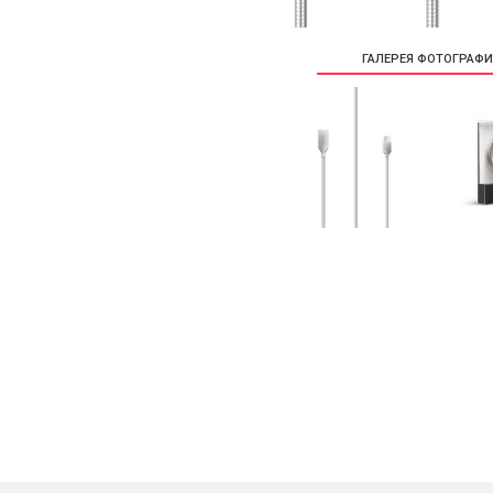
ГАЛЕРЕЯ ФОТОГРАФ