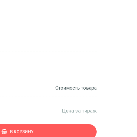
Стоимость товара
Цена за тираж
В КОРЗИНУ