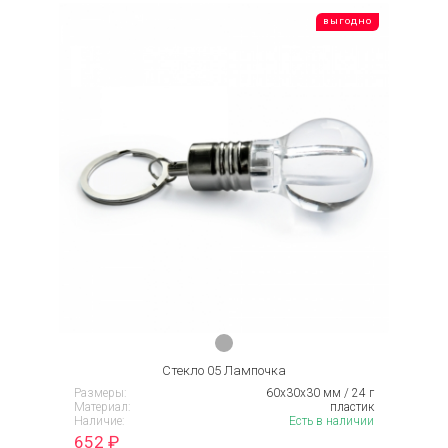
ВЫГОДНО
Стекло 05 Лампочка
Размеры:
60x30x30 мм / 24 г
Материал:
пластик
Наличие:
Есть в наличии
652
₽