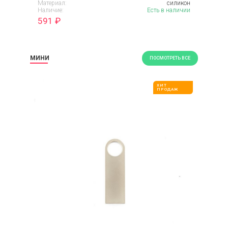
Материал:
силикон
Наличие:
Есть в наличии
591
₽
МИНИ
ПОСМОТРЕТЬ ВСЕ
ХИТ
ПРОДАЖ