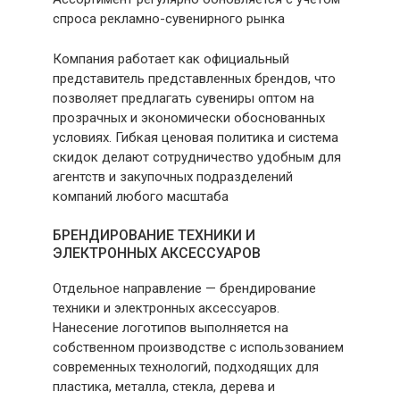
спроса рекламно-сувенирного рынка
Компания работает как официальный
представитель представленных брендов, что
позволяет предлагать сувениры оптом на
прозрачных и экономически обоснованных
условиях. Гибкая ценовая политика и система
скидок делают сотрудничество удобным для
агентств и закупочных подразделений
компаний любого масштаба
БРЕНДИРОВАНИЕ ТЕХНИКИ И
ЭЛЕКТРОННЫХ АКСЕССУАРОВ
Отдельное направление — брендирование
техники и электронных аксессуаров.
Нанесение логотипов выполняется на
собственном производстве с использованием
современных технологий, подходящих для
пластика, металла, стекла, дерева и