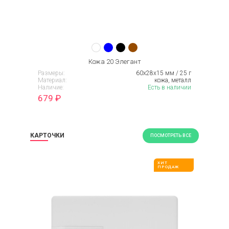
Кожа 20 Элегант
Размеры:
60x28x15 мм / 25 г
Материал:
кожа, металл
Наличие:
Есть в наличии
679
₽
КАРТОЧКИ
ПОСМОТРЕТЬ ВСЕ
ХИТ
ПРОДАЖ