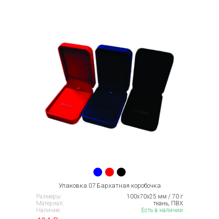
Упаковка 07 Бархатная коробочка
Размеры:
100х70х25 мм / 70 г
Материал:
ткань, ПВХ
Наличие:
Есть в наличии