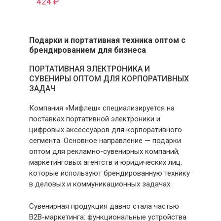
424
₽
Подарки и портативная техника оптом с
брендированием для бизнеса
ПОРТАТИВНАЯ ЭЛЕКТРОНИКА И
СУВЕНИРЫ ОПТОМ ДЛЯ КОРПОРАТИВНЫХ
ЗАДАЧ
Компания «Мифлеш» специализируется на
поставках портативной электроники и
цифровых аксессуаров для корпоративного
сегмента. Основное направление — подарки
оптом для рекламно-сувенирных компаний,
маркетинговых агентств и юридических лиц,
которые используют брендированную технику
в деловых и коммуникационных задачах
Сувенирная продукция давно стала частью
B2B-маркетинга: функциональные устройства