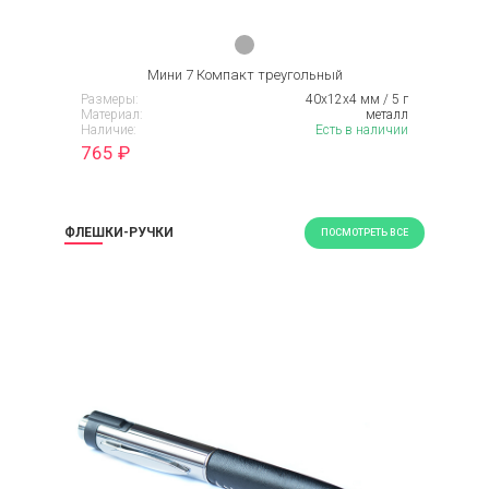
Мини 7 Компакт треугольный
Размеры:
40х12х4 мм / 5 г
Материал:
металл
Наличие:
Есть в наличии
765
₽
ФЛЕШКИ-РУЧКИ
ПОСМОТРЕТЬ ВСЕ