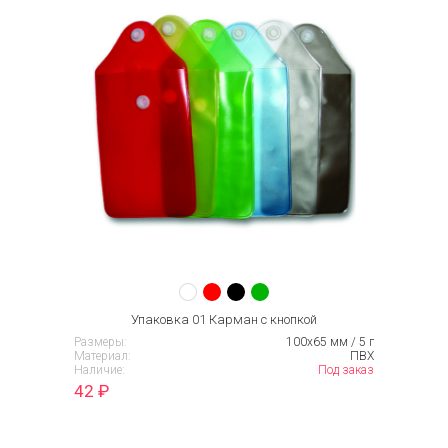
Упаковка 01 Карман с кнопкой
Размеры:
100х65 мм / 5 г
Материал:
ПВХ
Наличие:
Под заказ
42
₽