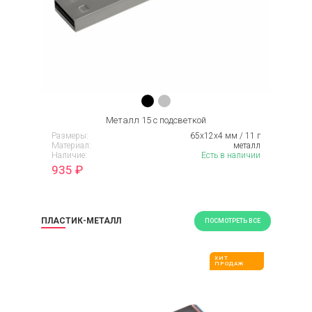
Металл 15 с подсветкой
Размеры:
65х12х4 мм / 11 г
Материал:
металл
Наличие:
Есть в наличии
935
₽
ПЛАСТИК-МЕТАЛЛ
ПОСМОТРЕТЬ ВСЕ
ХИТ
ПРОДАЖ