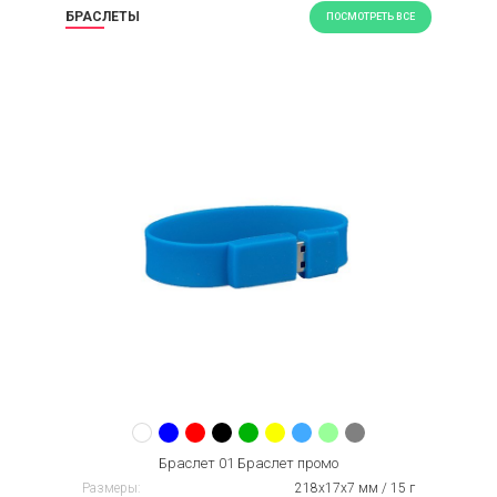
БРАСЛЕТЫ
ПОСМОТРЕТЬ ВСЕ
Браслет 01 Браслет промо
Размеры:
218х17х7 мм / 15 г