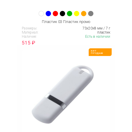
Пластик 03 Пластик промо
Размеры:
73х20х8 мм / 7 г
Материал:
пластик
Наличие:
Есть в наличии
515
₽
ХИТ
ПРОДАЖ