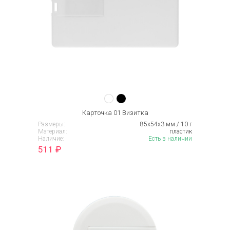
Карточка 01 Визитка
Размеры:
85х54х3 мм / 10 г
Материал:
пластик
Наличие:
Есть в наличии
511
₽