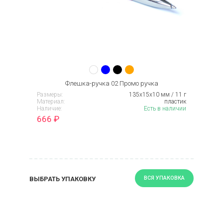
Флешка-ручка 02 Промо ручка
Размеры:
135х15x10 мм / 11 г
Материал:
пластик
Наличие:
Есть в наличии
666
₽
ВСЯ УПАКОВКА
ВЫБРАТЬ УПАКОВКУ