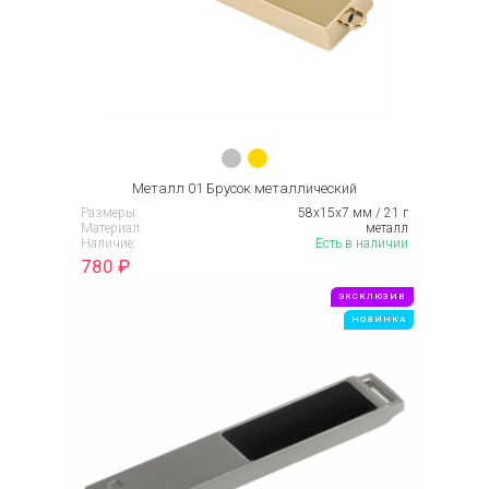
Металл 01 Брусок металлический
Размеры:
58х15х7 мм / 21 г
Материал:
металл
Наличие:
Есть в наличии
780
₽
ЭКСКЛЮЗИВ
НОВИНКА