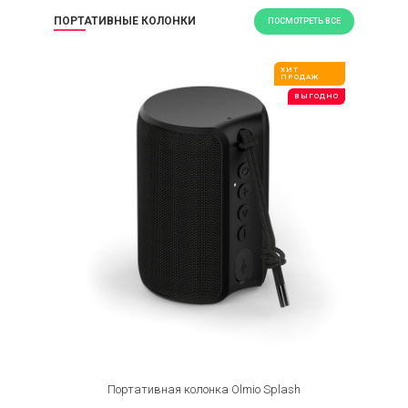
ПОРТАТИВНЫЕ КОЛОНКИ
ПОСМОТРЕТЬ ВСЕ
ХИТ
ПРОДАЖ
ВЫГОДНО
Портативная колонка Olmio Splash