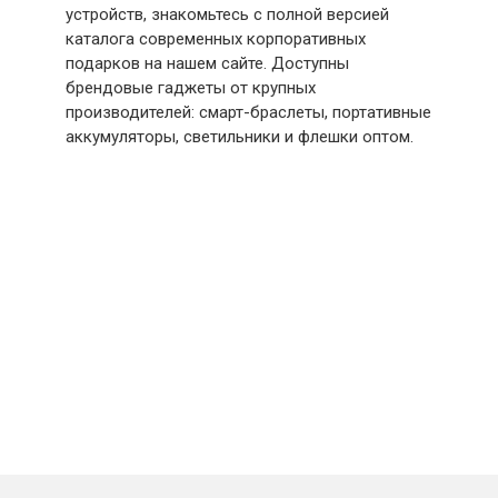
устройств, знакомьтесь с полной версией
каталога современных корпоративных
подарков на нашем сайте. Доступны
брендовые гаджеты от крупных
производителей: смарт-браслеты, портативные
аккумуляторы, светильники и флешки оптом.