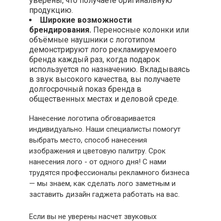
уверены, что получаете оригинальную
продукцию.
Широкие возможности
брендирования.
Переносные колонки или
объёмные наушники с логотипом
демонстрируют лого рекламируемоего
бренда каждый раз, когда подарок
используется по назначению. Вкладываясь
в звук высокого качества, вы получаете
долгосрочный показ бренда в
общественных местах и деловой среде.
Нанесение логотипа обговаривается
индивидуально. Наши специалисты помогут
выбрать место, способ нанесения
изображения и цветовую палитру. Срок
нанесения лого - от одного дня! С нами
трудятся профессионалы рекламного бизнеса
— мы знаем, как сделать лого заметным и
заставить дизайн гаджета работать на вас.
Если вы не уверены насчет звуковых