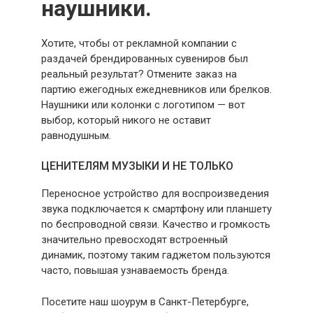
наушники.
Хотите, чтобы от рекламной компании с
раздачей брендированных сувениров был
реальный результат? Отмените заказ на
партию ежегодных ежедневников или брелков.
Наушники или колонки с логотипом — вот
выбор, который никого не оставит
равнодушным.
ЦЕНИТЕЛЯМ МУЗЫКИ И НЕ ТОЛЬКО
Переносное устройство для воспроизведения
звука подключается к смартфону или планшету
по беспроводной связи. Качество и громкость
значительно превосходят встроенный
динамик, поэтому таким гаджетом пользуются
часто, повышая узнаваемость бренда.
Посетите наш шоурум в Санкт-Петербурге,