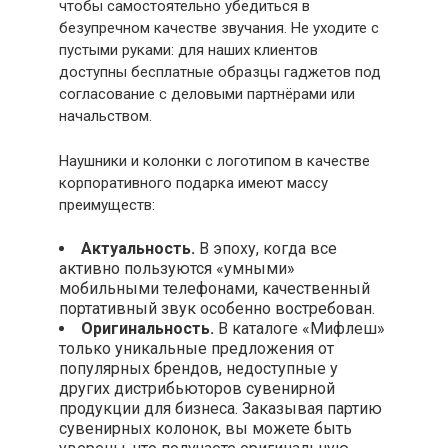
чтобы самостоятельно убедиться в
безупречном качестве звучания. Не уходите с
пустыми руками: для наших клиентов
доступны бесплатные образцы гаджетов под
согласование с деловыми партнёрами или
начальством.
Наушники и колонки с логотипом в качестве
корпоративного подарка имеют массу
преимуществ:
Актуальность.
В эпоху, когда все
активно пользуются «умными»
мобильными телефонами, качественный
портативный звук особенно востребован.
Оригинальность.
В каталоге «Мифлеш»
только уникальные предложения от
популярных брендов, недоступные у
других дистрибьюторов сувенирной
продукции для бизнеса. Заказывая партию
сувенирных колонок, вы можете быть