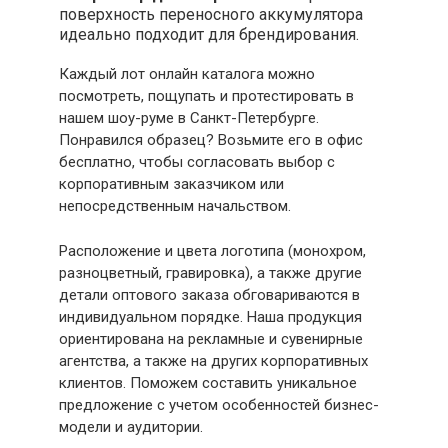
поверхность переносного аккумулятора
идеально подходит для брендирования.
Каждый лот онлайн каталога можно
посмотреть, пощупать и протестировать в
нашем шоу-руме в Санкт-Петербурге.
Понравился образец? Возьмите его в офис
бесплатно, чтобы согласовать выбор с
корпоративным заказчиком или
непосредственным начальством.
Расположение и цвета логотипа (монохром,
разноцветный, гравировка), а также другие
детали оптового заказа обговариваются в
индивидуальном порядке. Наша продукция
ориентирована на рекламные и сувенирные
агентства, а также на других корпоративных
клиентов. Поможем составить уникальное
предложение с учетом особенностей бизнес-
модели и аудитории.