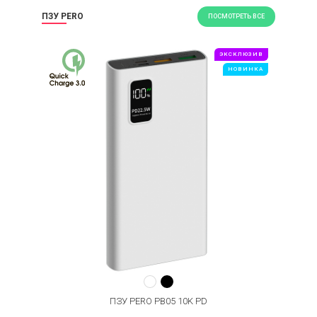
ПЗУ PERO
ПОСМОТРЕТЬ ВСЕ
ЭКСКЛЮЗИВ
НОВИНКА
ПЗУ PERO PB05 10K PD