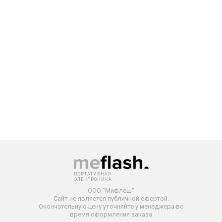
ПОРТАТИВНАЯ
ЭЛЕКТРОНИКА
ООО "Мифлеш"
Сайт не является публичной офертой.
Окончательную
цену уточняйте у менеджера во
время оформления заказа