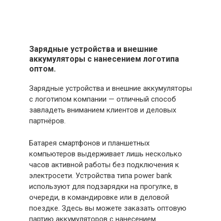
Зарядные устройства и внешние
аккумуляторы с нанесением логотипа
оптом.
Зарядные устройства и внешние аккумуляторы
с логотипом компании — отличный способ
завладеть вниманием клиентов и деловых
партнёров.
Батарея смартфонов и планшетных
компьютеров выдерживает лишь несколько
часов активной работы без подключения к
электросети. Устройства типа power bank
используют для подзарядки на прогулке, в
очереди, в командировке или в деловой
поездке. Здесь вы можете заказать оптовую
партию аккумуляторов с нанесением