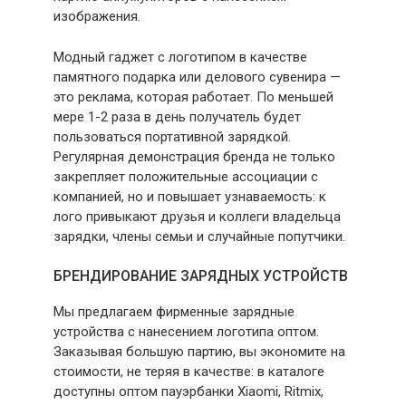
изображения.
Модный гаджет с логотипом в качестве
памятного подарка или делового сувенира —
это реклама, которая работает. По меньшей
мере 1-2 раза в день получатель будет
пользоваться портативной зарядкой.
Регулярная демонстрация бренда не только
закрепляет положительные ассоциации с
компанией, но и повышает узнаваемость: к
лого привыкают друзья и коллеги владельца
зарядки, члены семьи и случайные попутчики.
БРЕНДИРОВАНИЕ ЗАРЯДНЫХ УСТРОЙСТВ
Мы предлагаем фирменные зарядные
устройства с нанесением логотипа оптом.
Заказывая большую партию, вы экономите на
стоимости, не теряя в качестве: в каталоге
доступны оптом пауэрбанки Xiaomi, Ritmix,