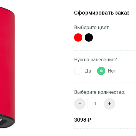
Сформировать заказ
Выберите цвет:
Нужно нанесение?
Да
Нет
Выберите количество:
-
+
3098 ₽