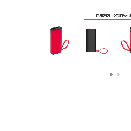
ГАЛЕРЕЯ ФОТОГРАФ