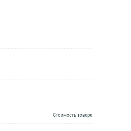
Стоимость товара