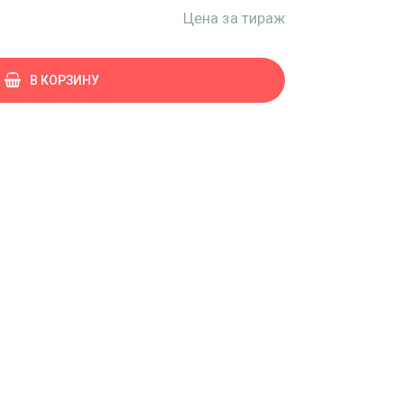
Цена за тираж
В КОРЗИНУ