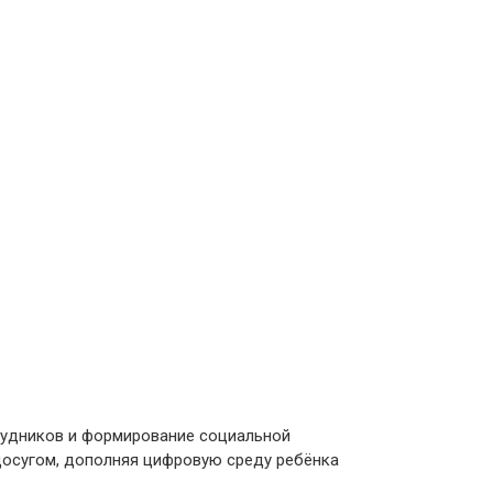
рудников и формирование социальной
 досугом, дополняя цифровую среду ребёнка