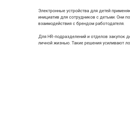
Электронные устройства для детей применяю
инициатив для сотрудников с детьми. Они 
взаимодействия с брендом работодателя.
Для HR-подразделений и отделов закупок д
личной жизнью. Такие решения усиливают л