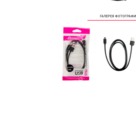
ГАЛЕРЕЯ ФОТОГРАФ