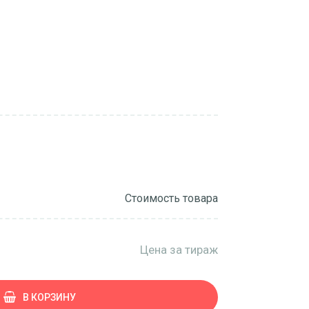
Стоимость товара
Цена за тираж
В КОРЗИНУ