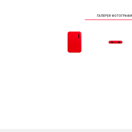
ГАЛЕРЕЯ ФОТОГРАФ