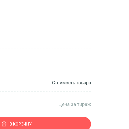
Стоимость товара
Цена за тираж
В КОРЗИНУ