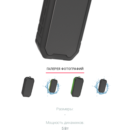
ГАЛЕРЕЯ ФОТОГРАФИЙ
Размеры:
-
Мощность динамиков:
5 Вт