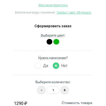
Все характеристики
Возможные виды нанесений:
Тампо/1 цвет
УФ-печать
Сформировать заказ
Выберите цвет:
Нужно нанесение?
Да
Нет
Выберите количество:
-
+
1290 ₽
Стоимость товара