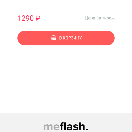
1290 ₽
Цена за тираж
В КОРЗИНУ