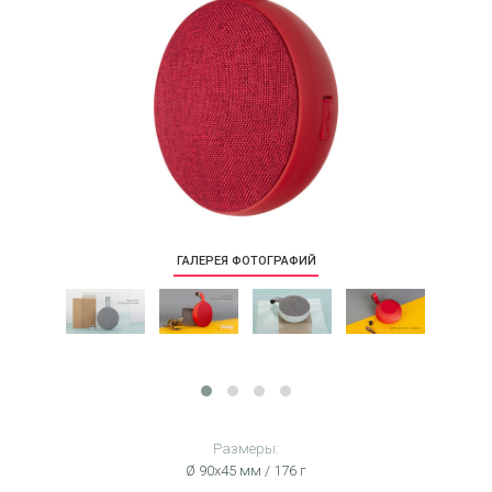
ГАЛЕРЕЯ ФОТОГРАФИЙ
Размеры:
Ø 90х45 мм / 176 г