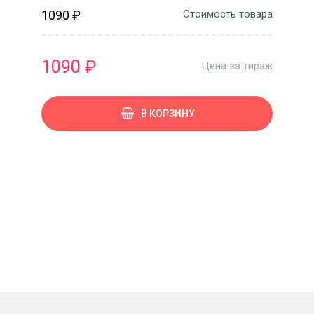
1090 ₽
Стоимость товара
1090 ₽
Цена за тираж
В КОРЗИНУ