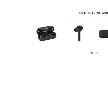
ГАЛЕРЕЯ ФОТОГРАФ