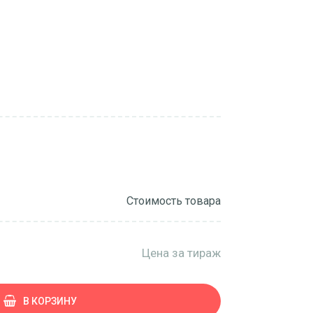
Стоимость товара
Цена за тираж
В КОРЗИНУ