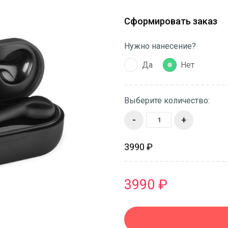
Сформировать заказ
Нужно нанесение?
Да
Нет
Выберите количество:
-
+
3990 ₽
3990 ₽