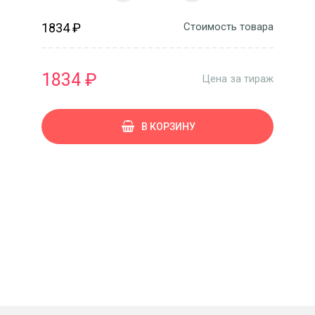
1834 ₽
Стоимость товара
1834 ₽
Цена за тираж
В КОРЗИНУ