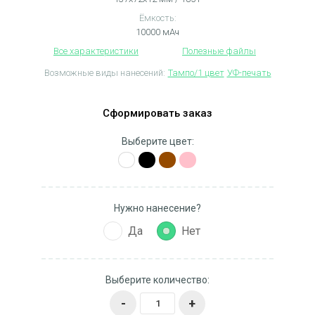
Ёмкость:
10000 мАч
Все характеристики
Полезные файлы
Возможные виды нанесений:
Тампо/1 цвет
УФ-печать
Сформировать заказ
Выберите цвет:
Нужно нанесение?
Да
Нет
Выберите количество:
-
+