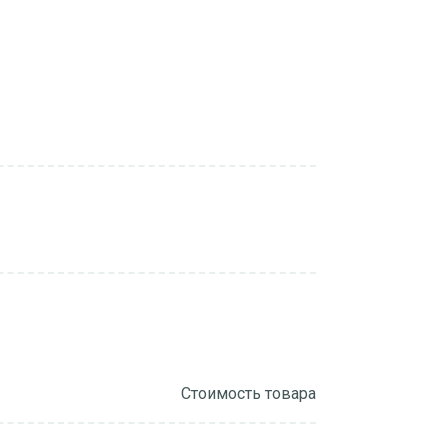
Стоимость товара