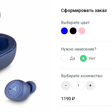
Сформировать заказ
Выберите цвет:
Нужно нанесение?
Да
Нет
Выберите количество:
-
+
1190 ₽