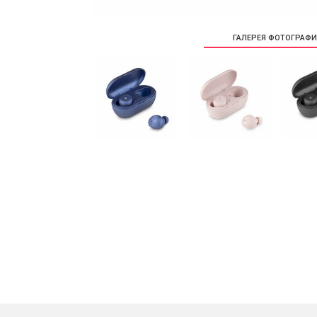
ГАЛЕРЕЯ ФОТОГРАФ