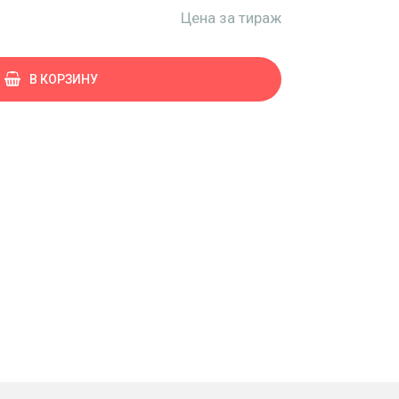
Цена за тираж
В КОРЗИНУ