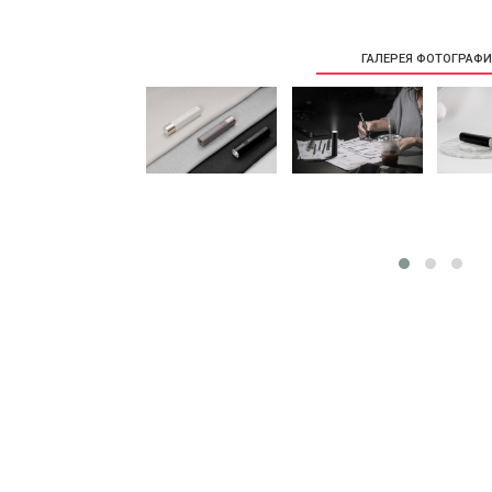
ГАЛЕРЕЯ ФОТОГРАФ