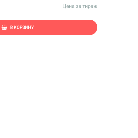
Цена за тираж
В КОРЗИНУ