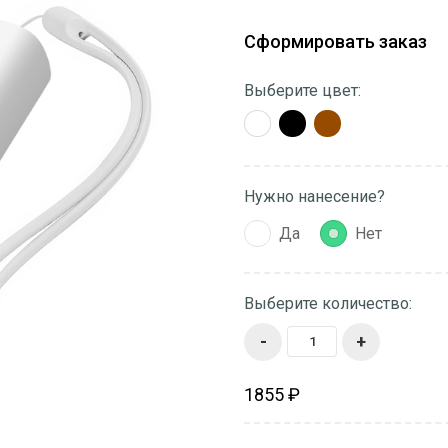
Сформировать заказ
Выберите цвет:
Нужно нанесение?
Да
Нет
Выберите количество:
-
+
1855 ₽