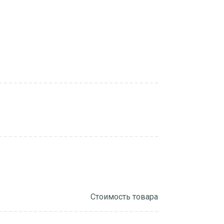
Стоимость товара