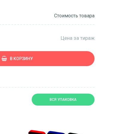
Стоимость товара
Цена за тираж
В КОРЗИНУ
ВСЯ УПАКОВКА