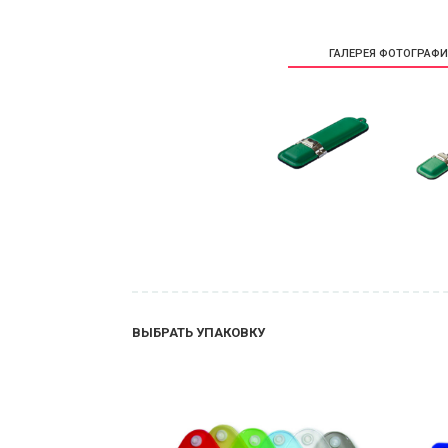
ГАЛЕРЕЯ ФОТОГРАФ
ВЫБРАТЬ УПАКОВКУ