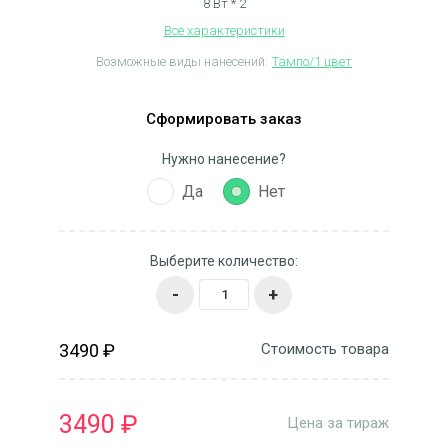
8 Вт * 2
Все характеристики
Возможные виды нанесений:
Тампо/1 цвет
Сформировать заказ
Нужно нанесение?
Да
Нет
Выберите количество:
-
+
3490 ₽
Стоимость товара
3490 ₽
Цена за тираж