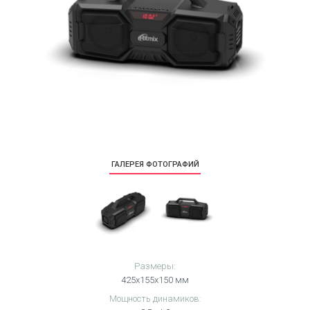
ГАЛЕРЕЯ ФОТОГРАФИЙ
Размеры:
425х155х150 мм
Мощность динамиков: