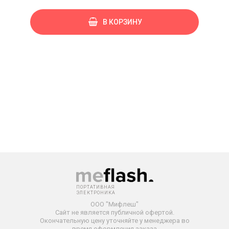
В КОРЗИНУ
ПОРТАТИВНАЯ
ЭЛЕКТРОНИКА
ООО "Мифлеш"
Сайт не является публичной офертой.
Окончательную
цену уточняйте у менеджера во
время оформления заказа