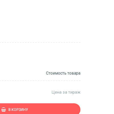
Стоимость товара
Цена за тираж
В КОРЗИНУ