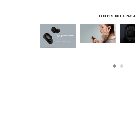
ГАЛЕРЕЯ ФОТОГРАФ