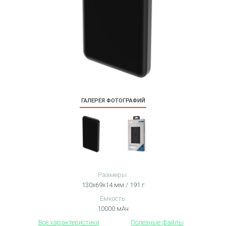
ГАЛЕРЕЯ ФОТОГРАФИЙ
Размеры:
130x69x14 мм / 191 г
Ёмкость:
10000 мАч
Все характеристики
Полезные файлы