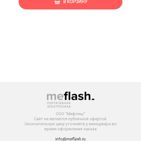
В КОРЗИНУ
ПОРТАТИВНАЯ
ЭЛЕКТРОНИКА
ООО "Мифлеш"
Сайт не является публичной офертой.
Окончательную
цену уточняйте у менеджера во
время оформления заказа
info@meflash.ru