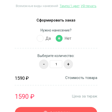
Возможные виды нанесений:
Тампо/1 цвет
УФ-печать
Сформировать заказ
Нужно нанесение?
Да
Нет
Выберите количество:
-
+
1590 ₽
Стоимость товара
1590 ₽
Цена за тираж