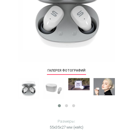
ГАЛЕРЕЯ ФОТОГРАФИЙ
Размеры:
55x35x27 мм (кейс)