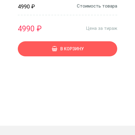
4990 ₽
Стоимость товара
4990 ₽
Цена за тираж
В КОРЗИНУ