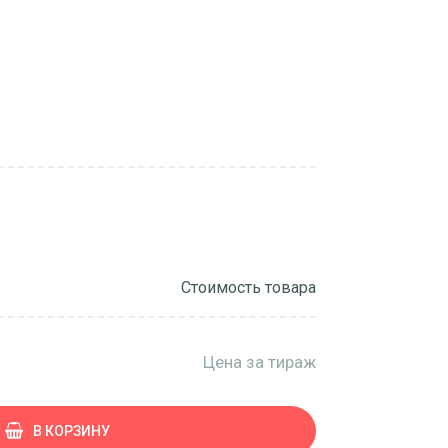
Стоимость товара
Цена за тираж
В КОРЗИНУ