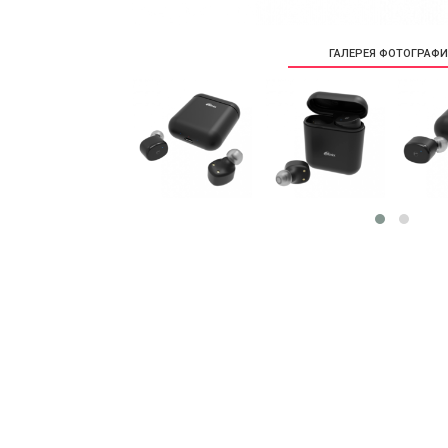
ГАЛЕРЕЯ ФОТОГРАФ