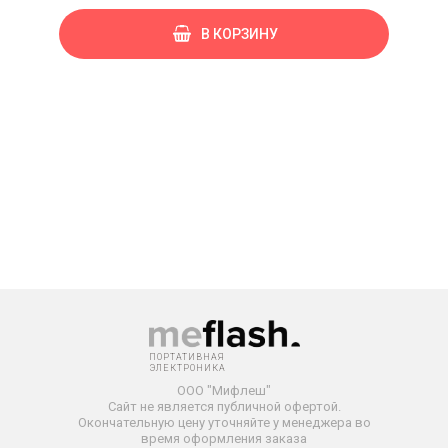
В КОРЗИНУ
ПОРТАТИВНАЯ
ЭЛЕКТРОНИКА
ООО "Мифлеш"
Сайт не является публичной офертой.
Окончательную
цену уточняйте у менеджера во
время оформления заказа