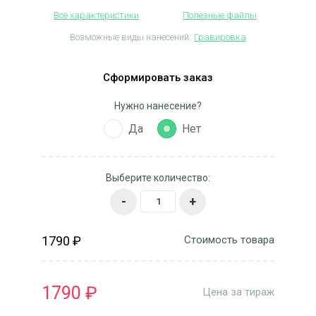
Все характеристики
Полезные файлы
Возможные виды нанесений:
Гравировка
Сформировать заказ
Нужно нанесение?
Да
Нет
Выберите количество:
-
+
1790 ₽
Стоимость товара
1790 ₽
Цена за тираж