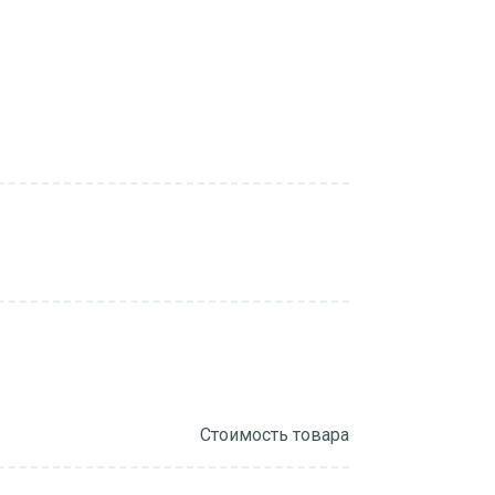
Стоимость товара