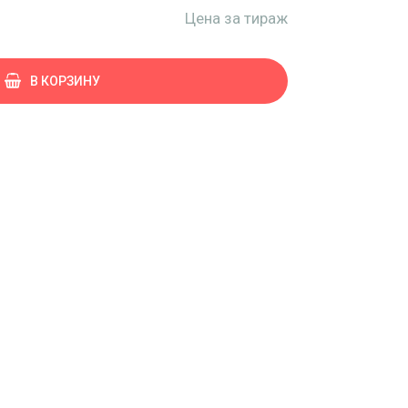
Цена за тираж
В КОРЗИНУ