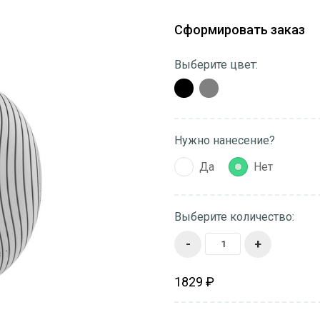
Сформировать заказ
Выберите цвет:
Нужно нанесение?
Да
Нет
Выберите количество:
-
+
1829 ₽