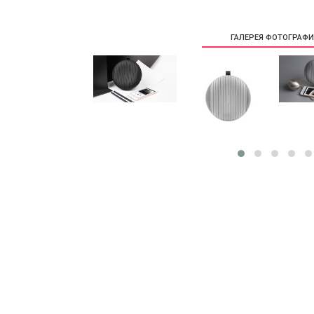
ГАЛЕРЕЯ ФОТОГРАФ