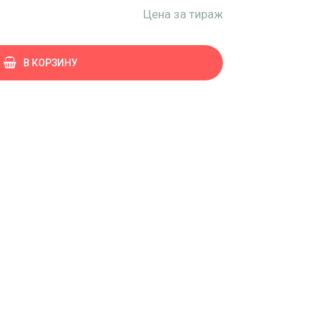
Цена за тираж
В КОРЗИНУ