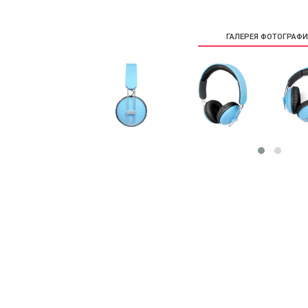
ГАЛЕРЕЯ ФОТОГРАФ