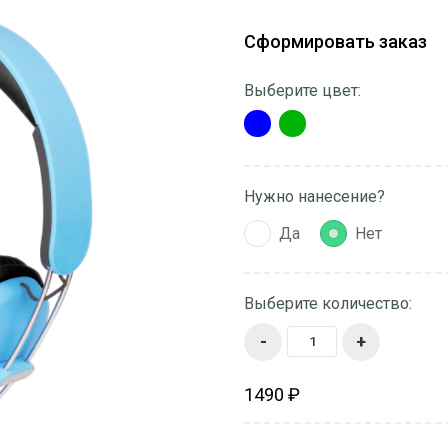
Сформировать заказ
Выберите цвет:
Нужно нанесение?
Да
Нет
Выберите количество:
-
+
1490 ₽