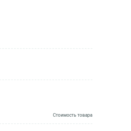
Стоимость товара