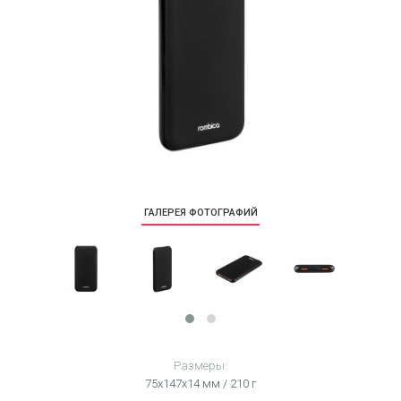
ГАЛЕРЕЯ ФОТОГРАФИЙ
Размеры:
75х147х14 мм / 210 г