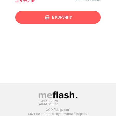
3990 ₽
В КОРЗИНУ
ПОРТАТИВНАЯ
ЭЛЕКТРОНИКА
ООО "Мифлеш"
Сайт не является публичной офертой.