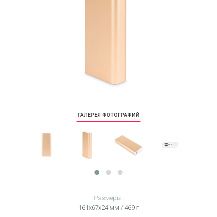
ГАЛЕРЕЯ ФОТОГРАФИЙ
Размеры:
161х67х24 мм / 469 г