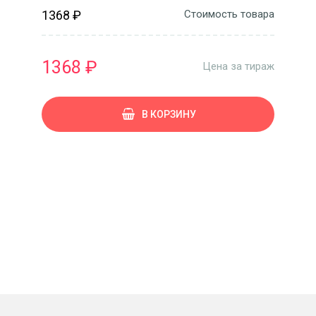
1368 ₽
Стоимость товара
1368 ₽
Цена за тираж
В КОРЗИНУ