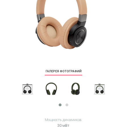
ГАЛЕРЕЯ ФОТОГРАФИЙ
Мощность динамиков:
30 мВт