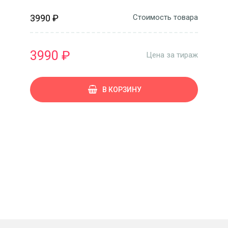
3990 ₽
Стоимость товара
3990 ₽
Цена за тираж
В КОРЗИНУ