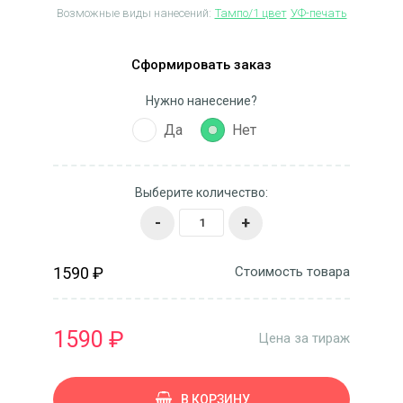
Возможные виды нанесений:
Тампо/1 цвет
УФ-печать
Сформировать заказ
Нужно нанесение?
Да
Нет
Выберите количество:
-
+
1590 ₽
Стоимость товара
1590 ₽
Цена за тираж
В КОРЗИНУ