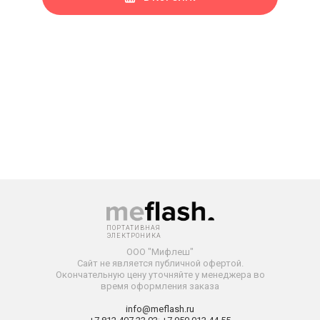
ПОРТАТИВНАЯ
ЭЛЕКТРОНИКА
ООО "Мифлеш"
Сайт не является публичной офертой.
Окончательную
цену уточняйте у менеджера во
время оформления заказа
info@meflash.ru