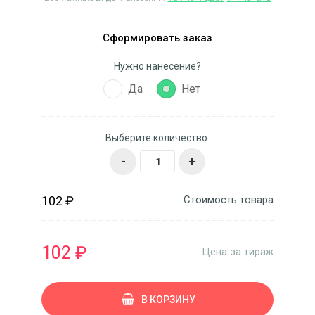
Сформировать заказ
Нужно нанесение?
Да
Нет
Выберите количество:
-
+
102 ₽
Стоимость товара
102 ₽
Цена за тираж
В КОРЗИНУ