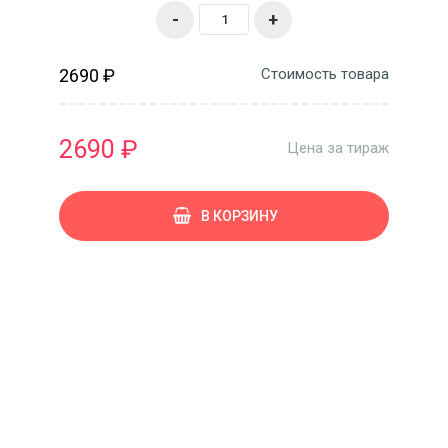
-
+
2690 ₽
Стоимость товара
2690 ₽
Цена за тираж
В КОРЗИНУ