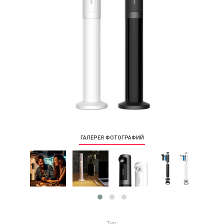
ГАЛЕРЕЯ ФОТОГРАФИЙ
Тип: