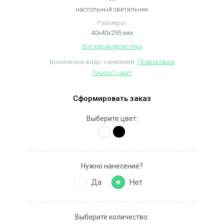
настольный светильник
Размеры:
40х40х295 мм
Все характеристики
Возможные виды нанесений:
Гравировка
Тампо/1 цвет
Сформировать заказ
Выберите цвет:
Нужно нанесение?
Да
Нет
Выберите количество: