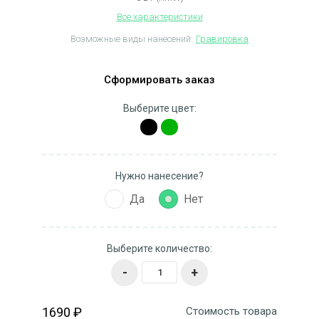
Все характеристики
Возможные виды нанесений:
Гравировка
Сформировать заказ
Выберите цвет:
Нужно нанесение?
Да
Нет
Выберите количество:
-
+
1690 ₽
Стоимость товара