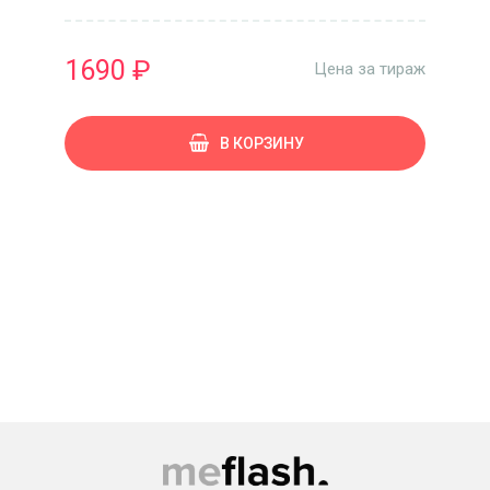
1690 ₽
Цена за тираж
В КОРЗИНУ