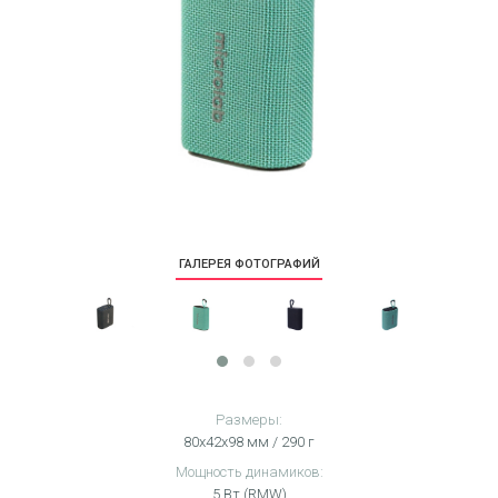
ГАЛЕРЕЯ ФОТОГРАФИЙ
Размеры:
80х42х98 мм / 290 г
Мощность динамиков:
5 Вт (RMW)