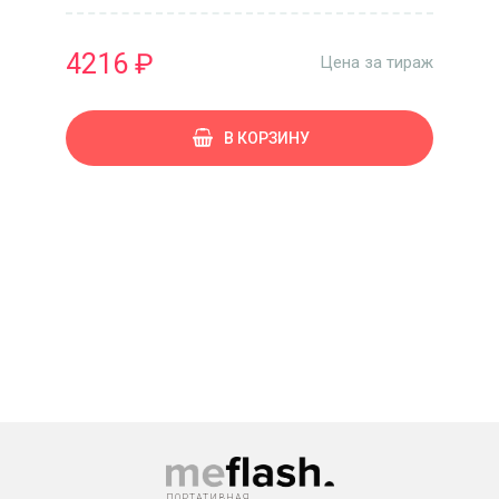
4216 ₽
Цена за тираж
В КОРЗИНУ
ПОРТАТИВНАЯ