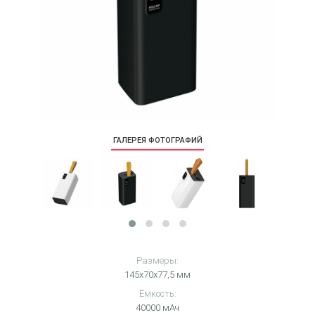
ГАЛЕРЕЯ ФОТОГРАФИЙ
Размеры:
145х70х77,5 мм
Ёмкость:
40000 мАч