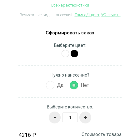
Все характеристики
Возможные виды нанесений:
Тампо/1 цвет
УФ-печать
Сформировать заказ
Выберите цвет:
Нужно нанесение?
Да
Нет
Выберите количество:
-
+
4216 ₽
Стоимость товара