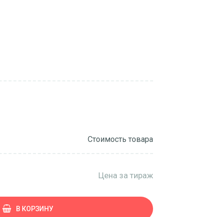
Стоимость товара
Цена за тираж
В КОРЗИНУ