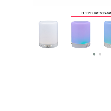
ГАЛЕРЕЯ ФОТОГРАФ