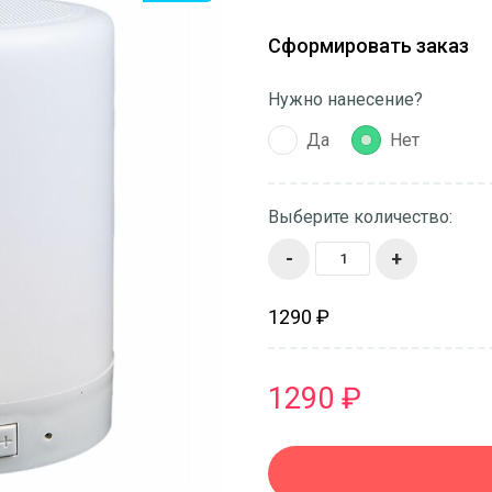
Сформировать заказ
Нужно нанесение?
Да
Нет
Выберите количество:
-
+
1290 ₽
1290 ₽