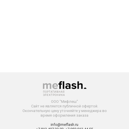
ПОРТАТИВНАЯ
ЭЛЕКТРОНИКА
ООО "Мифлеш"
Сайт не является публичной офертой.
Окончательную
цену уточняйте у менеджера во
время оформления заказа
info@meflash.ru