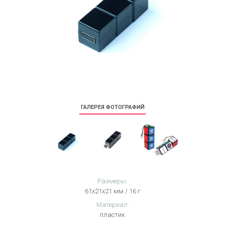
ГАЛЕРЕЯ ФОТОГРАФИЙ
Размеры:
61х21х21 мм / 16 г
Материал:
пластик