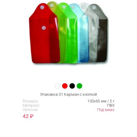
Упаковка 01 Карман с кнопкой
Размеры:
100х65 мм / 5 г
Материал:
ПВХ
Наличие:
Под заказ
42
₽