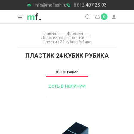
407 23 03
info@meflash.ru
8 812
0
Главная
Флешки
Пластиковые флешки
Пластик 24 кубик Рубика
ПЛАСТИК 24 КУБИК РУБИКА
ФОТОГРАФИИ
Есть в наличии