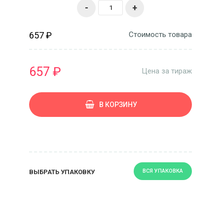
-
+
657 ₽
Стоимость товара
657 ₽
Цена за тираж
В КОРЗИНУ
ВСЯ УПАКОВКА
ВЫБРАТЬ УПАКОВКУ