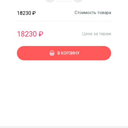
18230 ₽
Стоимость товара
18230 ₽
Цена за тираж
В КОРЗИНУ