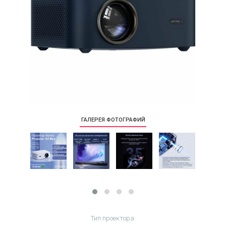
ГАЛЕРЕЯ ФОТОГРАФИЙ
Тип проектора: