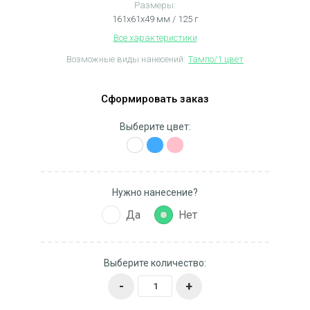
Размеры:
161х61х49 мм / 125 г
Все характеристики
Возможные виды нанесений:
Тампо/1 цвет
Сформировать заказ
Выберите цвет:
Нужно нанесение?
Да
Нет
Выберите количество:
-
+