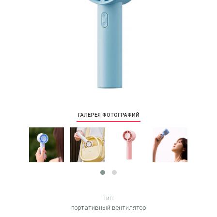
ГАЛЕРЕЯ ФОТОГРАФИЙ
Тип:
портативный вентилятор