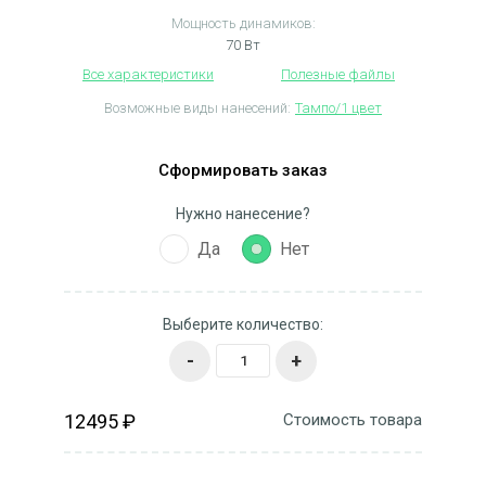
Мощность динамиков:
70 Вт
Все характеристики
Полезные файлы
Возможные виды нанесений:
Тампо/1 цвет
Сформировать заказ
Нужно нанесение?
Да
Нет
Выберите количество:
-
+
12495 ₽
Стоимость товара