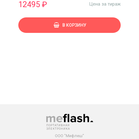
12495 ₽
Цена за тираж
В КОРЗИНУ
ПОРТАТИВНАЯ
ЭЛЕКТРОНИКА
ООО "Мифлеш"