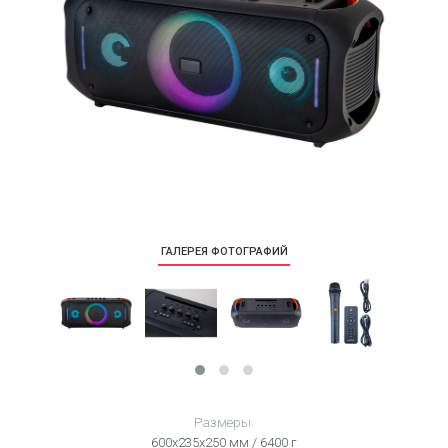
ГАЛЕРЕЯ ФОТОГРАФИЙ
Размеры:
600х235х250 мм / 6400 г