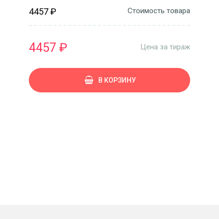
4457 ₽
Стоимость товара
4457 ₽
Цена за тираж
В КОРЗИНУ