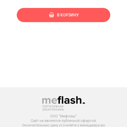
В КОРЗИНУ
ПОРТАТИВНАЯ
ЭЛЕКТРОНИКА
ООО "Мифлеш"
Сайт не является публичной офертой.
Окончательную
цену уточняйте у менеджера во