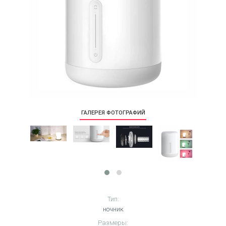
ГАЛЕРЕЯ ФОТОГРАФИЙ
Тип:
ночник
Размеры: