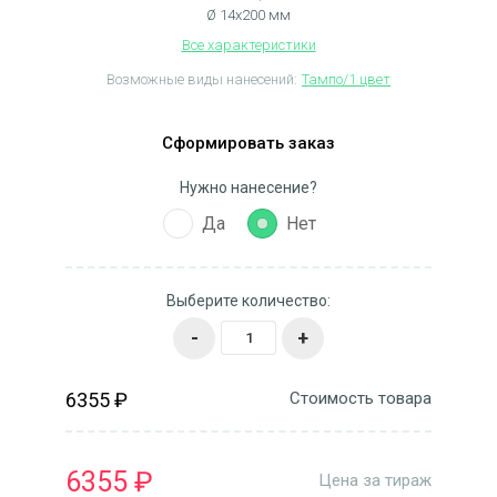
Ø 14х200 мм
Все характеристики
Возможные виды нанесений:
Тампо/1 цвет
Сформировать заказ
Нужно нанесение?
Да
Нет
Выберите количество:
-
+
6355 ₽
Стоимость товара
6355 ₽
Цена за тираж