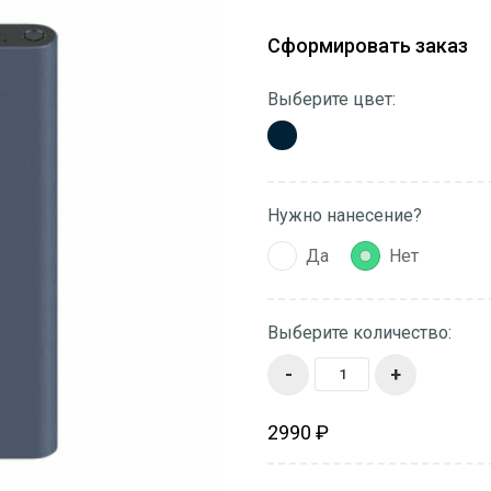
Сформировать заказ
Выберите цвет:
Нужно нанесение?
Да
Нет
Выберите количество:
-
+
2990 ₽