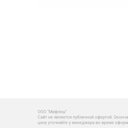
ООО "Мифлеш"
Сайт не является публичной офертой. Оконч
цену уточняйте у менеджера во время офор