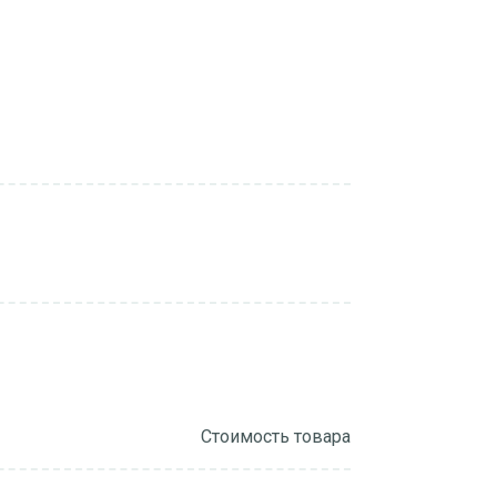
Стоимость товара