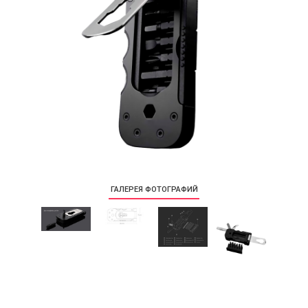
ГАЛЕРЕЯ ФОТОГРАФИЙ