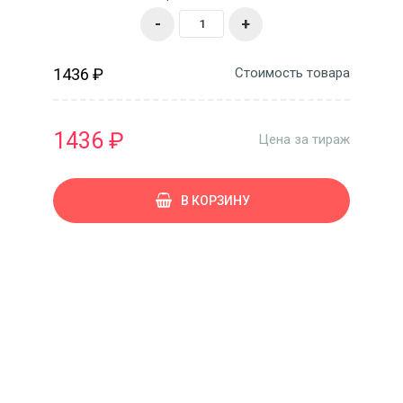
-
+
1436 ₽
Стоимость товара
1436 ₽
Цена за тираж
В КОРЗИНУ