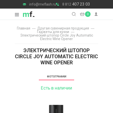
407 23 03
info@meflash.ru
8 812
0
Главная
Другая сувенирная продукция
Гаджеты для кухни
Электрический штопор Circle Joy Automatic
Electric Wine Opener
ЭЛЕКТРИЧЕСКИЙ ШТОПОР
CIRCLE JOY AUTOMATIC ELECTRIC
WINE OPENER
ФОТОГРАФИИ
Есть в наличии