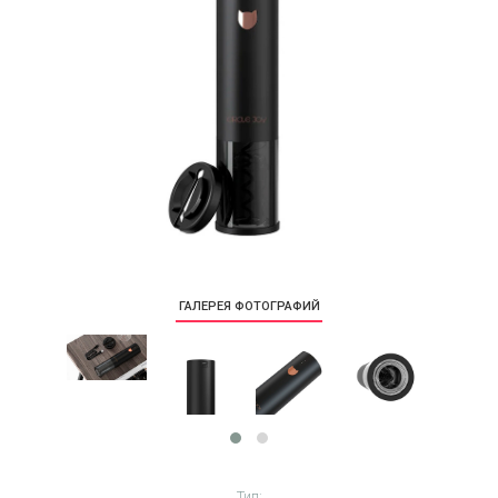
ГАЛЕРЕЯ ФОТОГРАФИЙ
Тип: