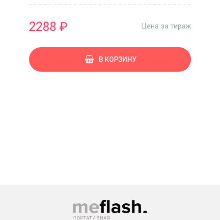
2288 ₽
Цена за тираж
В КОРЗИНУ
ПОРТАТИВНАЯ