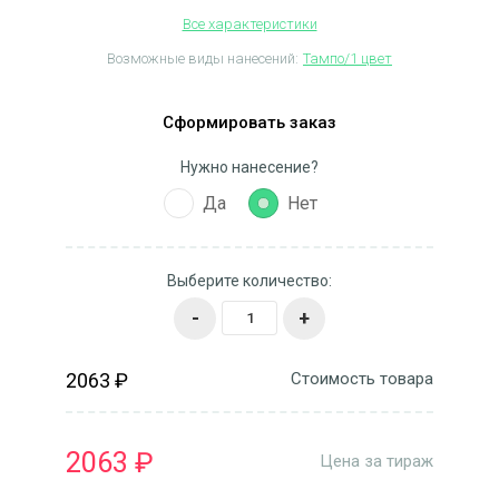
Все характеристики
Возможные виды нанесений:
Тампо/1 цвет
Сформировать заказ
Нужно нанесение?
Да
Нет
Выберите количество:
-
+
2063 ₽
Стоимость товара
2063 ₽
Цена за тираж