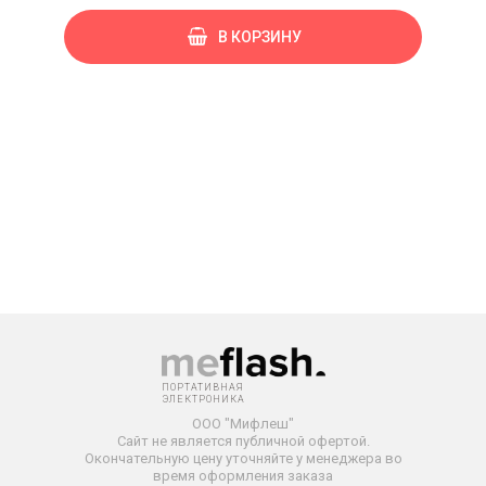
В КОРЗИНУ
ПОРТАТИВНАЯ
ЭЛЕКТРОНИКА
ООО "Мифлеш"
Сайт не является публичной офертой.
Окончательную
цену уточняйте у менеджера во
время оформления заказа