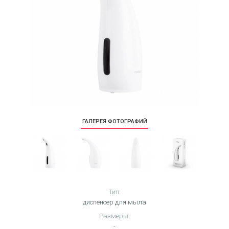
ГАЛЕРЕЯ ФОТОГРАФИЙ
Тип:
диспенсер для мыла
Размеры:
-