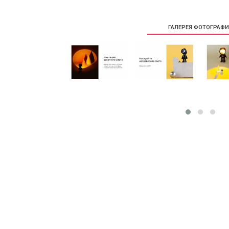
ГАЛЕРЕЯ ФОТОГРАФ