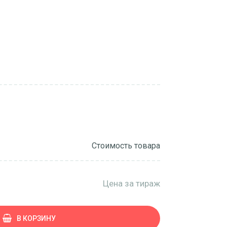
Стоимость товара
Цена за тираж
В КОРЗИНУ