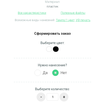
Материал:
пластик
Все характеристики
Полезные файлы
Возможные виды нанесений:
Тампо/1 цвет
УФ-печать
Сформировать заказ
Выберите цвет:
Нужно нанесение?
Да
Нет
Выберите количество:
-
+