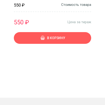
550 ₽
Стоимость товара
550 ₽
Цена за тираж
В КОРЗИНУ