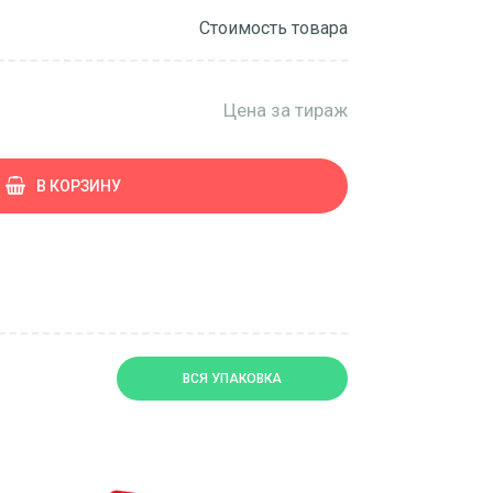
Стоимость товара
Цена за тираж
В КОРЗИНУ
ВСЯ УПАКОВКА