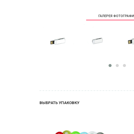
ГАЛЕРЕЯ ФОТОГРАФ
ВЫБРАТЬ УПАКОВКУ