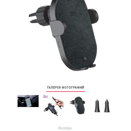
ГАЛЕРЕЯ ФОТОГРАФИЙ
Выходы: