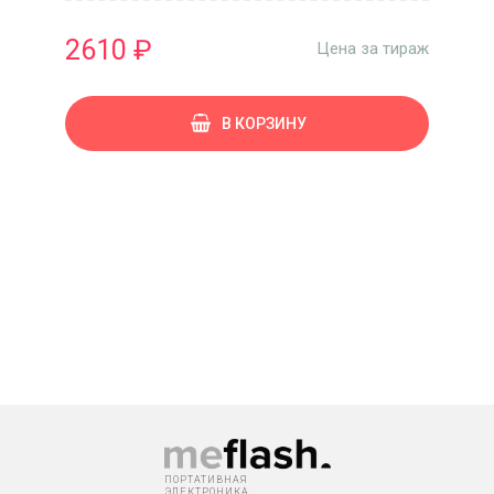
2610 ₽
Цена за тираж
В КОРЗИНУ
ПОРТАТИВНАЯ
ЭЛЕКТРОНИКА