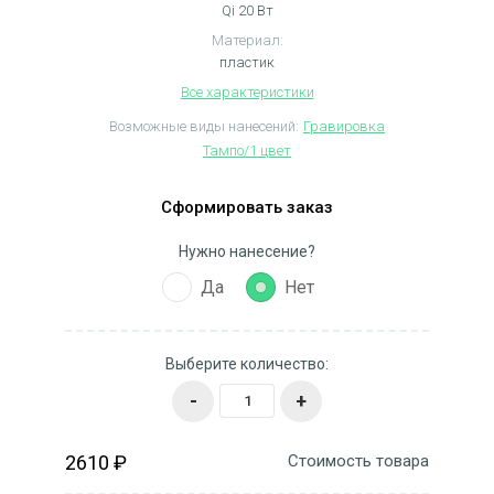
Qi 20 Вт
Материал:
пластик
Все характеристики
Возможные виды нанесений:
Гравировка
Тампо/1 цвет
Сформировать заказ
Нужно нанесение?
Да
Нет
Выберите количество:
-
+
2610 ₽
Стоимость товара