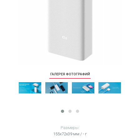
ГАЛЕРЕЯ ФОТОГРАФИЙ
Размеры:
155х72х39 мм / - г