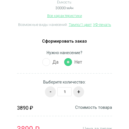
Ёмкость:
30000 мАч
Все характеристики
Возможные виды нанесений:
Тампо/1 цвет
УФ-печать
Сформировать заказ
Нужно нанесение?
Да
Нет
Выберите количество:
-
+
3890 ₽
Стоимость товара
Цена за тираж