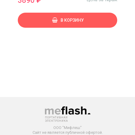
3890 ₽
В КОРЗИНУ
ПОРТАТИВНАЯ
ЭЛЕКТРОНИКА
ООО "Мифлеш"
Сайт не является публичной офертой.