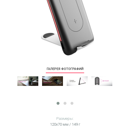
ГАЛЕРЕЯ ФОТОГРАФИЙ
Размеры:
120х70 мм / 149 г