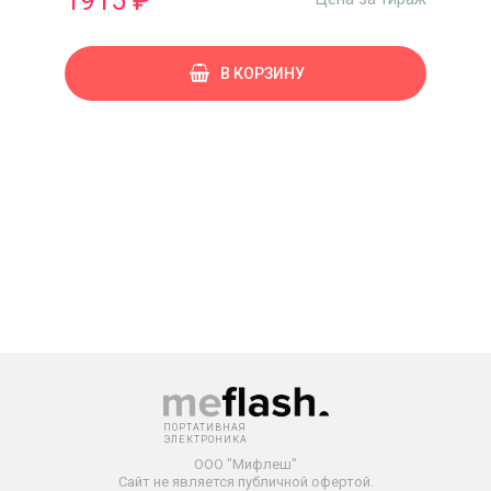
1915 ₽
В КОРЗИНУ
ПОРТАТИВНАЯ
ЭЛЕКТРОНИКА
ООО "Мифлеш"
Сайт не является публичной офертой.