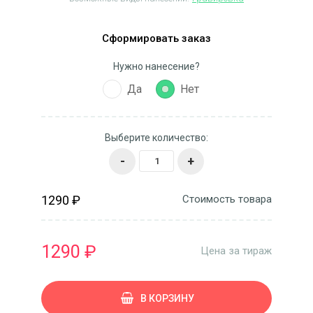
Сформировать заказ
Нужно нанесение?
Да
Нет
Выберите количество:
-
+
1290 ₽
Стоимость товара
1290 ₽
Цена за тираж
В КОРЗИНУ